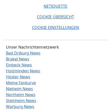
NETIQUETTE
COOKIE ÜBERSICHT
COOKIE EINSTELLUNGEN
Unser Nachrichtennetzwerk
Bad Driburg News
Brakel News
Einbeck News
Holzminden News
Höxter News
Meine Fankurve
Nieheim News
Northeim News
Steinheim News
Warburg News