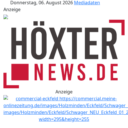
Donnerstag, 06. August 2026
Mediadaten
Anzeige
Anzeige