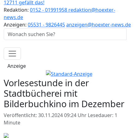
12711 gefällt das!
Redaktion:
0152 - 01991958
redaktion@hoexter-
news.de
Anzeigen:
05531 - 9826445
anzeigen@hoexter-news.de
Anzeige
Vorlesestunde in der
Stadtbücherei mit
Bilderbuchkino im Dezember
Veröffentlicht: 30.11.2024 09:24 Uhr
Lesedauer: 1
Minute