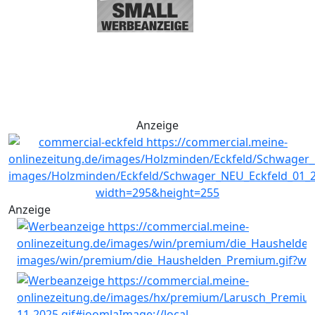
Anzeige
Anzeige