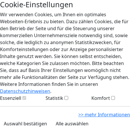
Cookie-Einstellungen
Wir verwenden Cookies, um Ihnen ein optimales
Webseiten-Erlebnis zu bieten. Dazu zählen Cookies, die für
den Betrieb der Seite und für die Steuerung unserer
kommerziellen Unternehmensziele notwendig sind, sowie
solche, die lediglich zu anonymen Statistikzwecken, für
Komforteinstellungen oder zur Anzeige personalisierter
Inhalte genutzt werden. Sie können selbst entscheiden,
welche Kategorien Sie zulassen möchten. Bitte beachten
Sie, dass auf Basis Ihrer Einstellungen womöglich nicht
mehr alle Funktionalitäten der Seite zur Verfügung stehen.
Weitere Informationen finden Sie in unseren
Datenschutzhinweisen
.
Essenziell
Statistik
Komfort
>> mehr Informationen
Auswahl bestätigen
Alle auswählen