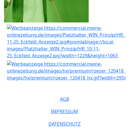
AGB
IMPRESSUM
DATENSCHUTZ