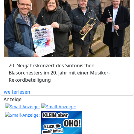
20. Neujahrskonzert des Sinfonischen
Blasorchesters im 20. Jahr mit einer Musiker-
Rekordbeteiligung
weiterlesen
Anzeige