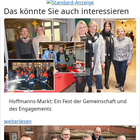
Das könnte Sie auch interessieren
Hoffmanns-Markt: Ein Fest der Gemeinschaft und
des Engagements
weiterlesen