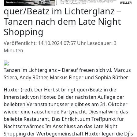
quer/Beatz im Lichterglanz –
Tanzen nach dem Late Night
Shopping
Veröffentlicht: 14.10.2024 07:57 Uhr
Lesedauer: 3
Minuten
Tanzen im Lichterglanz – Darauf freuen sich v.l. Marcus
Stiera, Andy Rüther, Markus Finger und Sophia Rüther
Höxter (red). Der Herbst bringt quer/Beatz in die
Innenstadt von Höxter. Bei der nächsten Auflage der
beliebten Veranstaltungsserie gibt es am 31. Oktober
wieder eine rauschende Partynacht. Diesmal wird das
beliebte Restaurant, Das Ehrlich, zum Treffpunkt für
Nachtschwärmer. Im Anschluss an das Late Night
Shopping der Werbegemeinschaft Höxter legen die Dj`s