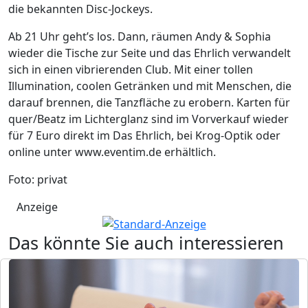
die bekannten Disc-Jockeys.
Ab 21 Uhr geht’s los. Dann, räumen Andy & Sophia
wieder die Tische zur Seite und das Ehrlich verwandelt
sich in einen vibrierenden Club. Mit einer tollen
Illumination, coolen Getränken und mit Menschen, die
darauf brennen, die Tanzfläche zu erobern. Karten für
quer/Beatz im Lichterglanz sind im Vorverkauf wieder
für 7 Euro direkt im Das Ehrlich, bei Krog-Optik oder
online unter www.eventim.de erhältlich.
Foto: privat
Anzeige
Das könnte Sie auch interessieren