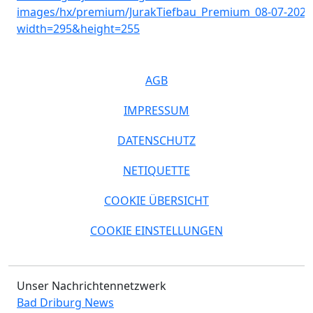
AGB
IMPRESSUM
DATENSCHUTZ
NETIQUETTE
COOKIE ÜBERSICHT
COOKIE EINSTELLUNGEN
Unser Nachrichtennetzwerk
Bad Driburg News