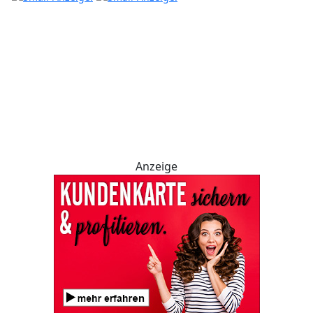
Anzeige