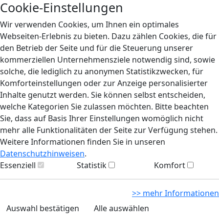
Cookie-Einstellungen
Wir verwenden Cookies, um Ihnen ein optimales
Webseiten-Erlebnis zu bieten. Dazu zählen Cookies, die für
den Betrieb der Seite und für die Steuerung unserer
kommerziellen Unternehmensziele notwendig sind, sowie
solche, die lediglich zu anonymen Statistikzwecken, für
Komforteinstellungen oder zur Anzeige personalisierter
Inhalte genutzt werden. Sie können selbst entscheiden,
welche Kategorien Sie zulassen möchten. Bitte beachten
Sie, dass auf Basis Ihrer Einstellungen womöglich nicht
mehr alle Funktionalitäten der Seite zur Verfügung stehen.
Weitere Informationen finden Sie in unseren
Datenschutzhinweisen
.
Essenziell
Statistik
Komfort
>> mehr Informationen
Auswahl bestätigen
Alle auswählen