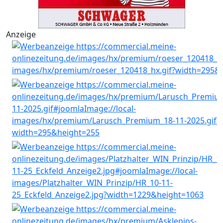
Anzeige