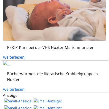
PEKIP-Kurs bei der VHS Höxter-Marienmünster
weiterlesen
Bücherwürmer- die literarische Krabbelgruppe in
Höxter
weiterlesen
Anzeige