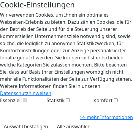
Cookie-Einstellungen
Wir verwenden Cookies, um Ihnen ein optimales
Webseiten-Erlebnis zu bieten. Dazu zählen Cookies, die für
den Betrieb der Seite und für die Steuerung unserer
kommerziellen Unternehmensziele notwendig sind, sowie
solche, die lediglich zu anonymen Statistikzwecken, für
Komforteinstellungen oder zur Anzeige personalisierter
Inhalte genutzt werden. Sie können selbst entscheiden,
welche Kategorien Sie zulassen möchten. Bitte beachten
Sie, dass auf Basis Ihrer Einstellungen womöglich nicht
mehr alle Funktionalitäten der Seite zur Verfügung stehen.
Weitere Informationen finden Sie in unseren
Datenschutzhinweisen
.
Essenziell
Statistik
Komfort
>> mehr Informationen
Auswahl bestätigen
Alle auswählen