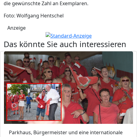
die gewünschte Zahl an Exemplaren.
Foto: Wolfgang Hentschel
Anzeige
Das könnte Sie auch interessieren
Parkhaus, Bürgermeister und eine internationale