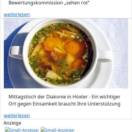
Bewertungskommission „sehen rot“
weiterlesen
Mittagstisch der Diakonie in Höxter - Ein wichtiger
Ort gegen Einsamkeit braucht Ihre Unterstützung
weiterlesen
Anzeige