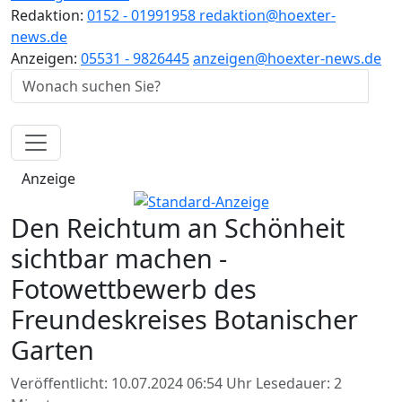
Redaktion:
0152 - 01991958
redaktion@hoexter-
news.de
Anzeigen:
05531 - 9826445
anzeigen@hoexter-news.de
Anzeige
Den Reichtum an Schönheit
sichtbar machen -
Fotowettbewerb des
Freundeskreises Botanischer
Garten
Veröffentlicht: 10.07.2024 06:54 Uhr
Lesedauer: 2