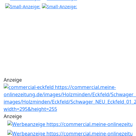
Anzeige
Anzeige