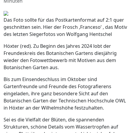
Minuten
Das Foto sollte für das Postkartenformat auf 2:1 quer
geschnitten sein. Hier der Frosch ‚Franceso‘ , das Motiv
des letzten Siegerfotos von Wolfgang Hentschel
Höxter (red). Zu Beginn des Jahres 2024 lobt der
Freundeskreis des Botanischen Gartens diesjährig
wieder den Fotowettbewerb mit Motiven aus dem
Botanischen Garten aus.
Bis zum Einsendeschluss im Oktober sind
Gartenfreunde und Freunde des Fotografierens
eingeladen, ihre ganz besondere Sicht auf den
Botanischen Garten der Technischen Hochschule OWL
in Höxter an der Wilhelmshöhe festzuhalten.
Sei es die Vielfalt der Blüten, die spannenden
Strukturen, schöne Details vom Wassertropfen auf