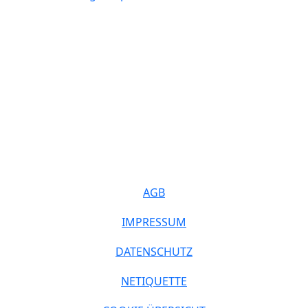
AGB
IMPRESSUM
DATENSCHUTZ
NETIQUETTE