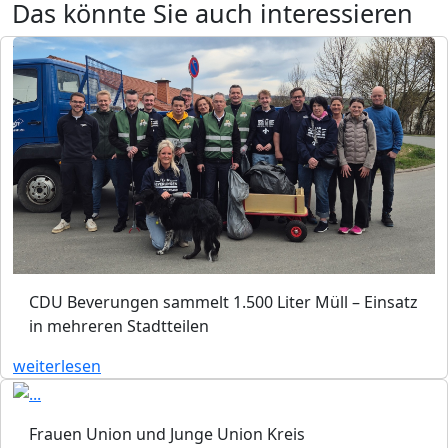
Das könnte Sie auch interessieren
CDU Beverungen sammelt 1.500 Liter Müll – Einsatz
in mehreren Stadtteilen
weiterlesen
Frauen Union und Junge Union Kreis