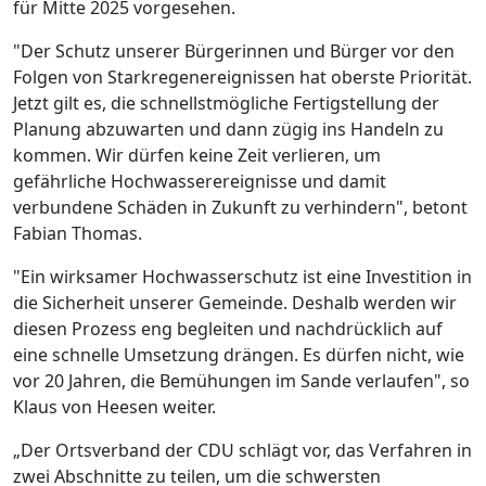
für Mitte 2025 vorgesehen.
"Der Schutz unserer Bürgerinnen und Bürger vor den
Folgen von Starkregenereignissen hat oberste Priorität.
Jetzt gilt es, die schnellstmögliche Fertigstellung der
Planung abzuwarten und dann zügig ins Handeln zu
kommen. Wir dürfen keine Zeit verlieren, um
gefährliche Hochwasserereignisse und damit
verbundene Schäden in Zukunft zu verhindern", betont
Fabian Thomas.
"Ein wirksamer Hochwasserschutz ist eine Investition in
die Sicherheit unserer Gemeinde. Deshalb werden wir
diesen Prozess eng begleiten und nachdrücklich auf
eine schnelle Umsetzung drängen. Es dürfen nicht, wie
vor 20 Jahren, die Bemühungen im Sande verlaufen", so
Klaus von Heesen weiter.
„Der Ortsverband der CDU schlägt vor, das Verfahren in
zwei Abschnitte zu teilen, um die schwersten