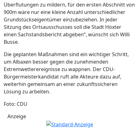
Überflutungen zu mildern, für den ersten Abschnitt von
900m wäre nur eine kleine Anzahl unterschiedlicher
Grundstückseigentümer einzubeziehen. In jeder
Sitzung des Ortsausschusses soll die Stadt Höxter
einen Sachstandsbericht abgeben“, wünscht sich Willi
Busse.
Die geplanten Maßnahmen sind ein wichtiger Schritt,
um Albaxen besser gegen die zunehmenden
Extremwetterereignisse zu wappnen. Der CDU-
Bürgermeisterkandidat ruft alle Akteure dazu auf,
weiterhin gemeinsam an einer zukunftssicheren
Lösung zu arbeiten.
Foto: CDU
Anzeige