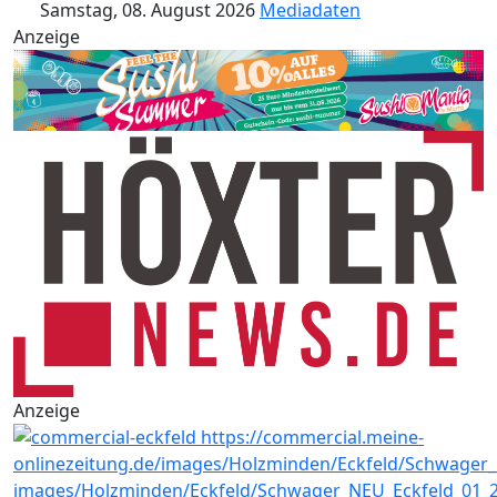
Samstag, 08. August 2026
Mediadaten
Anzeige
Anzeige