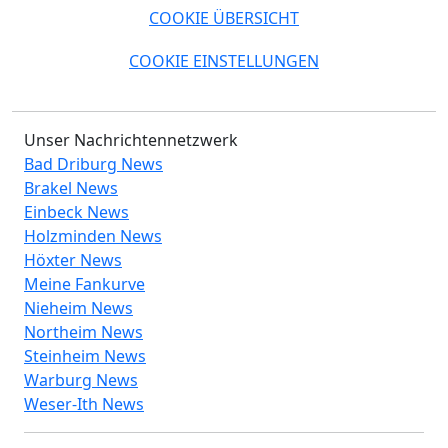
COOKIE ÜBERSICHT
COOKIE EINSTELLUNGEN
Unser Nachrichtennetzwerk
Bad Driburg News
Brakel News
Einbeck News
Holzminden News
Höxter News
Meine Fankurve
Nieheim News
Northeim News
Steinheim News
Warburg News
Weser-Ith News