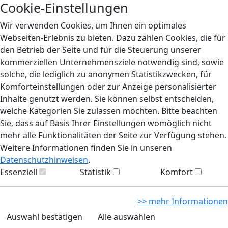
Cookie-Einstellungen
Wir verwenden Cookies, um Ihnen ein optimales
Webseiten-Erlebnis zu bieten. Dazu zählen Cookies, die für
den Betrieb der Seite und für die Steuerung unserer
kommerziellen Unternehmensziele notwendig sind, sowie
solche, die lediglich zu anonymen Statistikzwecken, für
Komforteinstellungen oder zur Anzeige personalisierter
Inhalte genutzt werden. Sie können selbst entscheiden,
welche Kategorien Sie zulassen möchten. Bitte beachten
Sie, dass auf Basis Ihrer Einstellungen womöglich nicht
mehr alle Funktionalitäten der Seite zur Verfügung stehen.
Weitere Informationen finden Sie in unseren
Datenschutzhinweisen
.
Essenziell
Statistik
Komfort
>> mehr Informationen
Auswahl bestätigen
Alle auswählen