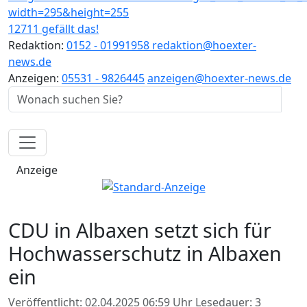
12711 gefällt das!
Redaktion:
0152 - 01991958
redaktion@hoexter-
news.de
Anzeigen:
05531 - 9826445
anzeigen@hoexter-news.de
Anzeige
CDU in Albaxen setzt sich für
Hochwasserschutz in Albaxen
ein
Veröffentlicht: 02.04.2025 06:59 Uhr
Lesedauer: 3