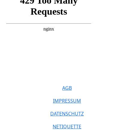
AGB
IMPRESSUM
DATENSCHUTZ
NETIQUETTE