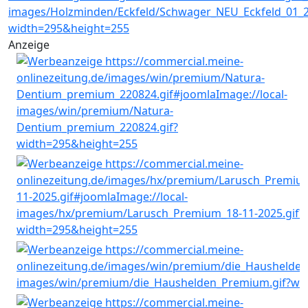
Anzeige