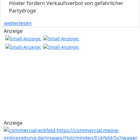
Höxter fordern Verkaufsverbot von gefährlicher
Partydroge
weiterlesen
Anzeige
Anzeige