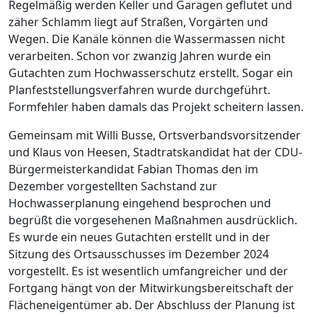
Regelmäßig werden Keller und Garagen geflutet und
zäher Schlamm liegt auf Straßen, Vorgärten und
Wegen. Die Kanäle können die Wassermassen nicht
verarbeiten. Schon vor zwanzig Jahren wurde ein
Gutachten zum Hochwasserschutz erstellt. Sogar ein
Planfeststellungsverfahren wurde durchgeführt.
Formfehler haben damals das Projekt scheitern lassen.
Gemeinsam mit Willi Busse, Ortsverbandsvorsitzender
und Klaus von Heesen, Stadtratskandidat hat der CDU-
Bürgermeisterkandidat Fabian Thomas den im
Dezember vorgestellten Sachstand zur
Hochwasserplanung eingehend besprochen und
begrüßt die vorgesehenen Maßnahmen ausdrücklich.
Es wurde ein neues Gutachten erstellt und in der
Sitzung des Ortsausschusses im Dezember 2024
vorgestellt. Es ist wesentlich umfangreicher und der
Fortgang hängt von der Mitwirkungsbereitschaft der
Flächeneigentümer ab. Der Abschluss der Planung ist