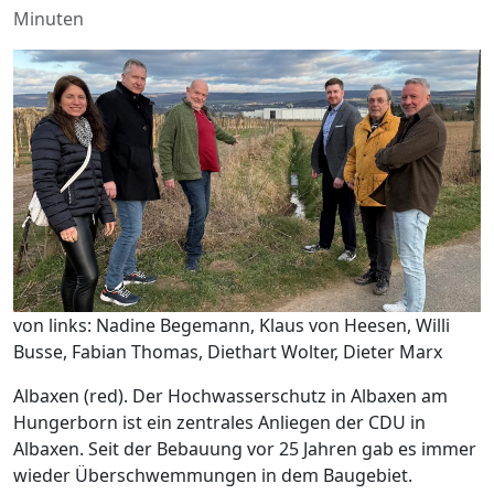
Minuten
von links: Nadine Begemann, Klaus von Heesen, Willi
Busse, Fabian Thomas, Diethart Wolter, Dieter Marx
Albaxen (red). Der Hochwasserschutz in Albaxen am
Hungerborn ist ein zentrales Anliegen der CDU in
Albaxen. Seit der Bebauung vor 25 Jahren gab es immer
wieder Überschwemmungen in dem Baugebiet.