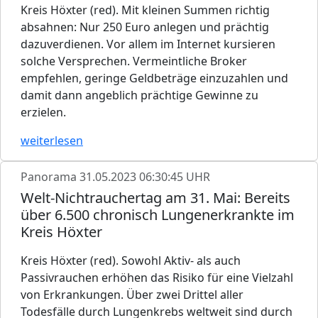
Kreis Höxter (red). Mit kleinen Summen richtig
absahnen: Nur 250 Euro anlegen und prächtig
dazuverdienen. Vor allem im Internet kursieren
solche Versprechen. Vermeintliche Broker
empfehlen, geringe Geldbeträge einzuzahlen und
damit dann angeblich prächtige Gewinne zu
erzielen.
weiterlesen
Panorama
31.05.2023 06:30:45 UHR
Welt-Nichtrauchertag am 31. Mai: Bereits
über 6.500 chronisch Lungenerkrankte im
Kreis Höxter
Kreis Höxter (red). Sowohl Aktiv- als auch
Passivrauchen erhöhen das Risiko für eine Vielzahl
von Erkrankungen. Über zwei Drittel aller
Todesfälle durch Lungenkrebs weltweit sind durch