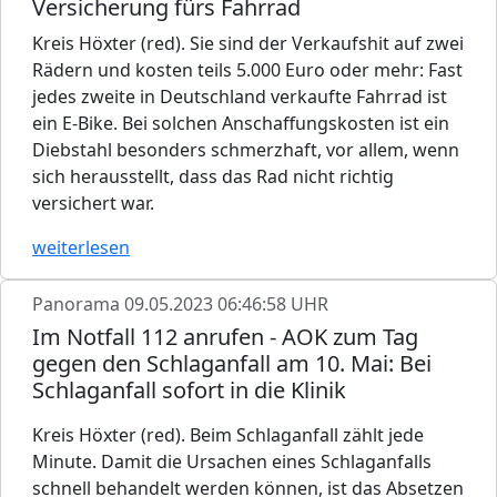
Versicherung fürs Fahrrad
Kreis Höxter (red). Sie sind der Verkaufshit auf zwei
Rädern und kosten teils 5.000 Euro oder mehr: Fast
jedes zweite in Deutschland verkaufte Fahrrad ist
ein E-Bike. Bei solchen Anschaffungskosten ist ein
Diebstahl besonders schmerzhaft, vor allem, wenn
sich herausstellt, dass das Rad nicht richtig
versichert war.
weiterlesen
Panorama
09.05.2023 06:46:58 UHR
Im Notfall 112 anrufen - AOK zum Tag
gegen den Schlaganfall am 10. Mai: Bei
Schlaganfall sofort in die Klinik
Kreis Höxter (red). Beim Schlaganfall zählt jede
Minute. Damit die Ursachen eines Schlaganfalls
schnell behandelt werden können, ist das Absetzen