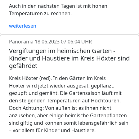
Auch in den nächsten Tagen ist mit hohen
Temperaturen zu rechnen.
weiterlesen
Panorama
18.06.2023 07:06:04 UHR
Vergiftungen im heimischen Garten -
Kinder und Haustiere im Kreis Höxter sind
gefährdet
Kreis Höxter (red). In den Gärten im Kreis
Höxter wird jetzt wieder ausgesät, gepflanzt,
gezupft und gemäht. Die Gartensaison läuft mit
den steigenden Temperaturen auf Hochtouren.
Doch Achtung: Von außen ist es ihnen nicht
anzusehen, aber einige heimische Gartenpflanzen
sind giftig und können somit lebensgefährlich sein
– vor allem für Kinder und Haustiere.