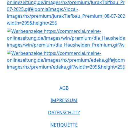
AGB
IMPRESSUM
DATENSCHUTZ
NETIQUETTE