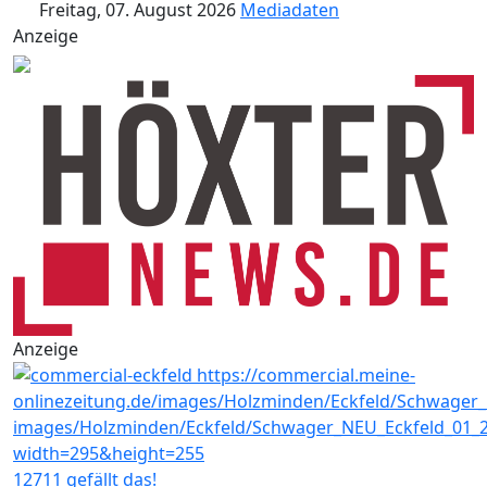
Freitag, 07. August 2026
Mediadaten
Anzeige
Anzeige
12711 gefällt das!