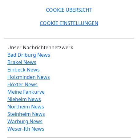
COOKIE ÜBERSICHT
COOKIE EINSTELLUNGEN
Unser Nachrichtennetzwerk
Bad Driburg News
Brakel News
Einbeck News
Holzminden News
Höxter News
Meine Fankurve
Nieheim News
Northeim News
Steinheim News
Warburg News
Weser-Ith News