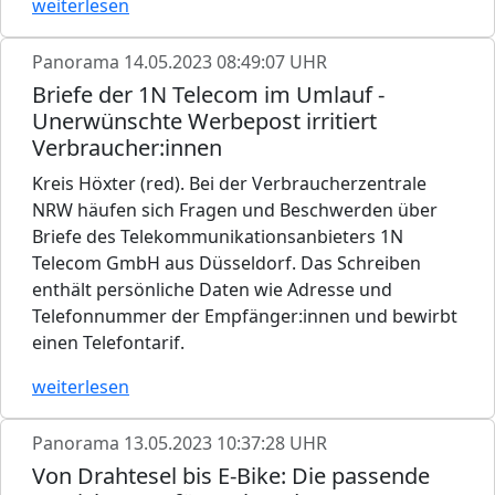
weiterlesen
Panorama
14.05.2023 08:49:07 UHR
Briefe der 1N Telecom im Umlauf -
Unerwünschte Werbepost irritiert
Verbraucher:innen
Kreis Höxter (red). Bei der Verbraucherzentrale
NRW häufen sich Fragen und Beschwerden über
Briefe des Telekommunikationsanbieters 1N
Telecom GmbH aus Düsseldorf. Das Schreiben
enthält persönliche Daten wie Adresse und
Telefonnummer der Empfänger:innen und bewirbt
einen Telefontarif.
weiterlesen
Panorama
13.05.2023 10:37:28 UHR
Von Drahtesel bis E-Bike: Die passende