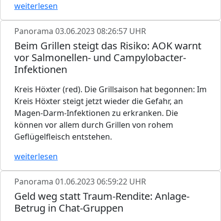
weiterlesen
Panorama
03.06.2023 08:26:57 UHR
Beim Grillen steigt das Risiko: AOK warnt
vor Salmonellen- und Campylobacter-
Infektionen
Kreis Höxter (red). Die Grillsaison hat begonnen: Im
Kreis Höxter steigt jetzt wieder die Gefahr, an
Magen-Darm-Infektionen zu erkranken. Die
können vor allem durch Grillen von rohem
Geflügelfleisch entstehen.
weiterlesen
Panorama
01.06.2023 06:59:22 UHR
Geld weg statt Traum-Rendite: Anlage-
Betrug in Chat-Gruppen