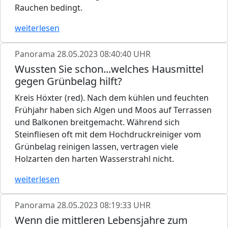
Rauchen bedingt.
weiterlesen
Panorama
28.05.2023 08:40:40 UHR
Wussten Sie schon...welches Hausmittel
gegen Grünbelag hilft?
Kreis Höxter (red). Nach dem kühlen und feuchten
Frühjahr haben sich Algen und Moos auf Terrassen
und Balkonen breitgemacht. Während sich
Steinfliesen oft mit dem Hochdruckreiniger vom
Grünbelag reinigen lassen, vertragen viele
Holzarten den harten Wasserstrahl nicht.
weiterlesen
Panorama
28.05.2023 08:19:33 UHR
Wenn die mittleren Lebensjahre zum