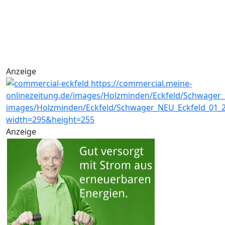
Anzeige
Anzeige