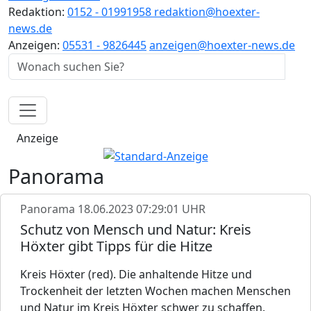
Redaktion:
0152 - 01991958
redaktion@hoexter-
news.de
Anzeigen:
05531 - 9826445
anzeigen@hoexter-news.de
Anzeige
Panorama
Panorama
18.06.2023 07:29:01 UHR
Schutz von Mensch und Natur: Kreis
Höxter gibt Tipps für die Hitze
Kreis Höxter (red). Die anhaltende Hitze und
Trockenheit der letzten Wochen machen Menschen
und Natur im Kreis Höxter schwer zu schaffen.