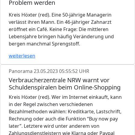
Problem werden
Kreis Höxter (red). Eine 50-jährige Managerin
verlässt ihren Mann. Ein 46-jähriger Zahnarzt
eröffnet ein Café. Keine Frage: Die mittleren
Lebensjahre bringen häufig Veränderung und
bergen manchmal Sprengstoff.
weiterlesen
Panorama
23.05.2023 05:55:52 UHR
Verbraucherzentrale NRW warnt vor
Schuldenspiralen beim Online-Shopping
Kreis Höxter (red). Wer im Internet einkauft, kann
in der Regel zwischen verschiedenen
Bezahlmethoden wählen: Kreditkarte, Lastschrift,
Rechnung oder auch die Funktion “Buy now pay
later”. Letztere wird unter anderem von
Zahlungsdienstleistern wie Klarna oder Paypal