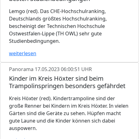
Lemgo (red). Das CHE-Hochschulranking,
Deutschlands größtes Hochschulranking,
bescheinigt der Technischen Hochschule
Ostwestfalen-Lippe (TH OWL) sehr gute
Studienbedingungen.
weiterlesen
Panorama
17.05.2023 06:00:51 UHR
Kinder im Kreis Höxter sind beim
Trampolinspringen besonders gefährdet
Kreis Höxter (red). Kindertrampoline sind der
große Renner bei Kindern im Kreis Höxter. In vielen
Gärten sind die Geräte zu sehen. Hüpfen macht
gute Laune und die Kinder können sich dabei
auspowern.