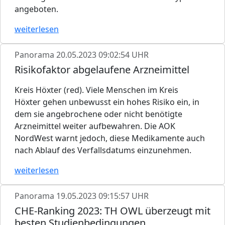
angeboten.
weiterlesen
Panorama
20.05.2023 09:02:54 UHR
Risikofaktor abgelaufene Arzneimittel
Kreis Höxter (red). Viele Menschen im Kreis
Höxter gehen unbewusst ein hohes Risiko ein, in
dem sie angebrochene oder nicht benötigte
Arzneimittel weiter aufbewahren. Die AOK
NordWest warnt jedoch, diese Medikamente auch
nach Ablauf des Verfallsdatums einzunehmen.
weiterlesen
Panorama
19.05.2023 09:15:57 UHR
CHE-Ranking 2023: TH OWL überzeugt mit
besten Studienbedingungen