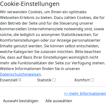
Cookie-Einstellungen
Wir verwenden Cookies, um Ihnen ein optimales
Webseiten-Erlebnis zu bieten. Dazu zählen Cookies, die für
den Betrieb der Seite und für die Steuerung unserer
kommerziellen Unternehmensziele notwendig sind, sowie
solche, die lediglich zu anonymen Statistikzwecken, für
Komforteinstellungen oder zur Anzeige personalisierter
Inhalte genutzt werden. Sie können selbst entscheiden,
welche Kategorien Sie zulassen möchten. Bitte beachten
Sie, dass auf Basis Ihrer Einstellungen womöglich nicht
mehr alle Funktionalitäten der Seite zur Verfügung stehen.
Weitere Informationen finden Sie in unseren
Datenschutzhinweisen
.
Essenziell
Statistik
Komfort
>> mehr Informationen
Auswahl bestätigen
Alle auswählen