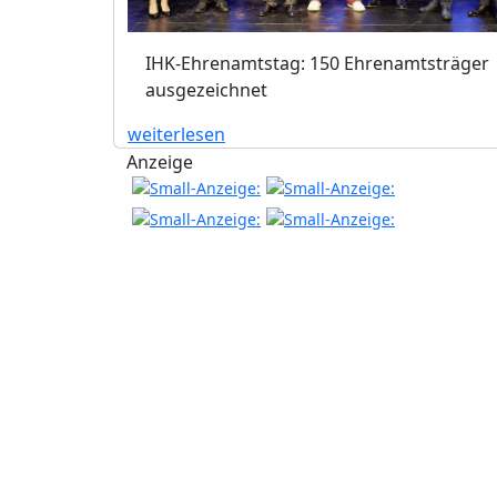
IHK-Ehrenamtstag: 150 Ehrenamtsträger
ausgezeichnet
weiterlesen
Anzeige