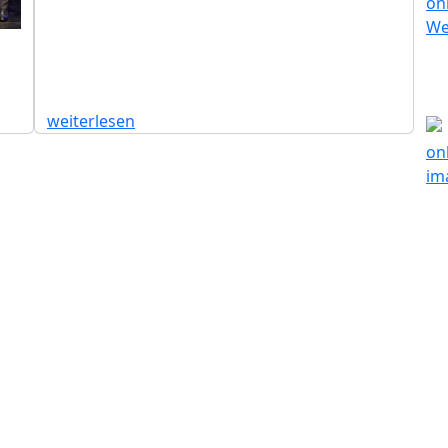
weiterlesen