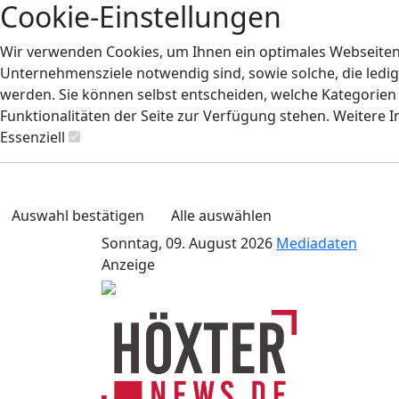
Cookie-Einstellungen
Wir verwenden Cookies, um Ihnen ein optimales Webseiten-E
Unternehmensziele notwendig sind, sowie solche, die ledig
werden. Sie können selbst entscheiden, welche Kategorien S
Funktionalitäten der Seite zur Verfügung stehen. Weitere 
Essenziell
Auswahl bestätigen
Alle auswählen
Sonntag, 09. August 2026
Mediadaten
Anzeige