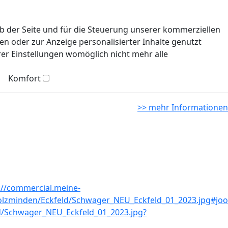
eb der Seite und für die Steuerung unserer kommerziellen
n oder zur Anzeige personalisierter Inhalte genutzt
rer Einstellungen womöglich nicht mehr alle
Komfort
>> mehr Informationen