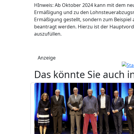
HInweis: Ab Oktober 2024 kann mit dem ne
Ermäßigung und zu den Lohnsteuerabzugsme
Ermäßigung gestellt, sondern zum Beispiel au
beantragt werden. Hierzu ist der Hauptvor
auszufüllen.
Anzeige
Das könnte Sie auch i