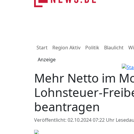
Start
Region Aktiv
Politik
Blaulicht
Wi
Anzeige
Mehr Netto im Mon
Lohnsteuer-Freib
beantragen
Veröffentlicht: 02.10.2024 07:22 Uhr
Lesedau