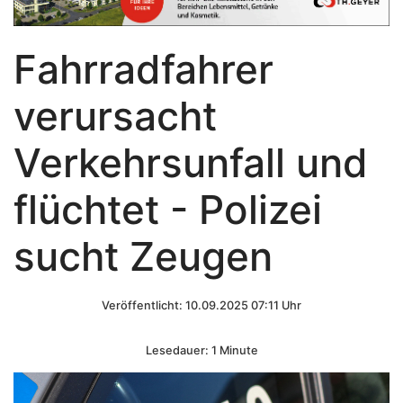
Fahrradfahrer
verursacht
Verkehrsunfall und
flüchtet - Polizei
sucht Zeugen
Veröffentlicht: 10.09.2025 07:11 Uhr
Lesedauer: 1 Minute