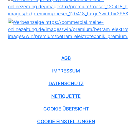
AGB
IMPRESSUM
DATENSCHUTZ
NETIQUETTE
COOKIE ÜBERSICHT
COOKIE EINSTELLUNGEN