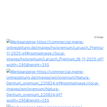
Anzeige