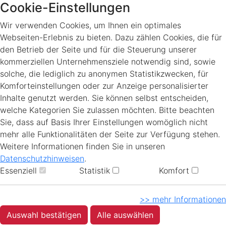
Cookie-Einstellungen
Wir verwenden Cookies, um Ihnen ein optimales
Webseiten-Erlebnis zu bieten. Dazu zählen Cookies, die für
den Betrieb der Seite und für die Steuerung unserer
kommerziellen Unternehmensziele notwendig sind, sowie
solche, die lediglich zu anonymen Statistikzwecken, für
Komforteinstellungen oder zur Anzeige personalisierter
Inhalte genutzt werden. Sie können selbst entscheiden,
welche Kategorien Sie zulassen möchten. Bitte beachten
Sie, dass auf Basis Ihrer Einstellungen womöglich nicht
mehr alle Funktionalitäten der Seite zur Verfügung stehen.
Weitere Informationen finden Sie in unseren
Datenschutzhinweisen
.
Essenziell
Statistik
Komfort
>> mehr Informationen
Auswahl bestätigen
Alle auswählen