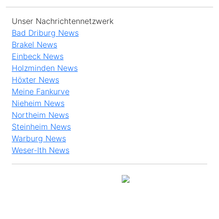
Unser Nachrichtennetzwerk
Bad Driburg News
Brakel News
Einbeck News
Holzminden News
Höxter News
Meine Fankurve
Nieheim News
Northeim News
Steinheim News
Warburg News
Weser-Ith News
© 2026