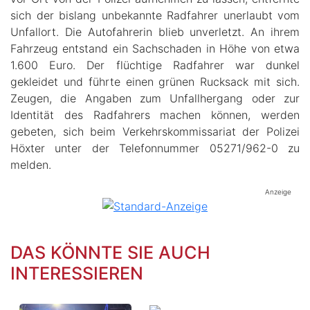
sich der bislang unbekannte Radfahrer unerlaubt vom
Unfallort. Die Autofahrerin blieb unverletzt. An ihrem
Fahrzeug entstand ein Sachschaden in Höhe von etwa
1.600 Euro. Der flüchtige Radfahrer war dunkel
gekleidet und führte einen grünen Rucksack mit sich.
Zeugen, die Angaben zum Unfallhergang oder zur
Identität des Radfahrers machen können, werden
gebeten, sich beim Verkehrskommissariat der Polizei
Höxter unter der Telefonnummer 05271/962-0 zu
melden.
Anzeige
DAS KÖNNTE SIE AUCH
INTERESSIEREN