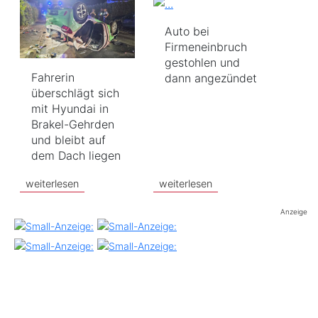
Auto bei
Firmeneinbruch
gestohlen und
Fahrerin
dann angezündet
überschlägt sich
mit Hyundai in
Brakel-Gehrden
und bleibt auf
dem Dach liegen
weiterlesen
weiterlesen
Anzeige