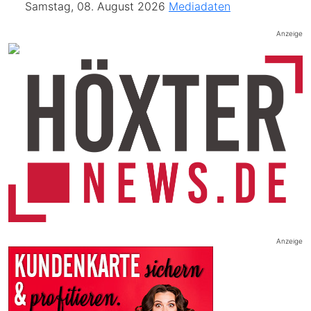
Samstag, 08. August 2026
Mediadaten
Anzeige
Anzeige