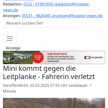
Redaktion:
0152 - 01991958
redaktion@hoexter-
news.de
Anzeigen:
05531 - 9826445
anzeigen@hoexter-news.de
Anzeige
Mini kommt gegen die
Leitplanke - Fahrerin verletzt
Veröffentlicht: 25.02.2025 07:55 Uhr
Lesedauer: 1
Minute