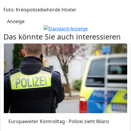
Foto: Kreispolizeibehörde Höxter
Anzeige
Das könnte Sie auch interessieren
Europaweiter Kontrolltag - Polizei zieht Bilanz