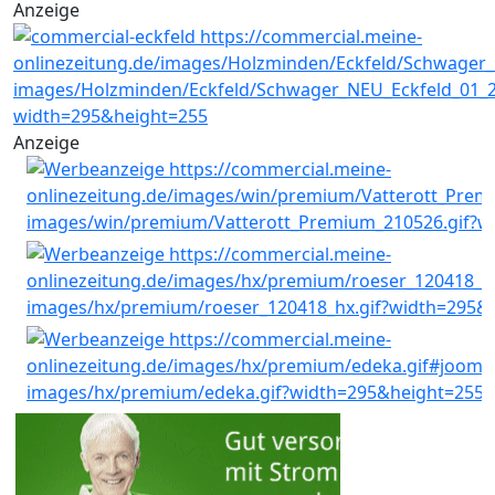
Anzeige
Anzeige