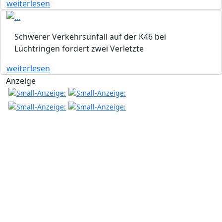
weiterlesen
Schwerer Verkehrsunfall auf der K46 bei
Lüchtringen fordert zwei Verletzte
weiterlesen
Anzeige