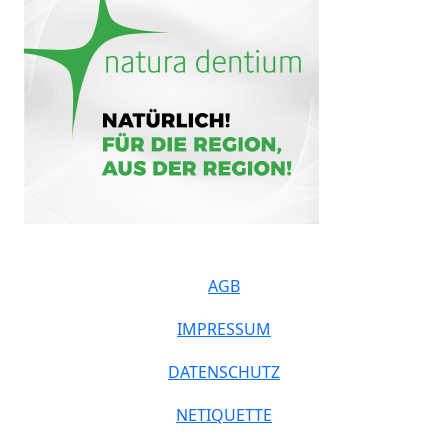
AGB
IMPRESSUM
DATENSCHUTZ
NETIQUETTE