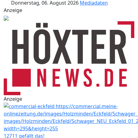
Donnerstag, 06. August 2026
Mediadaten
Anzeige
Anzeige
12711 gefällt das!