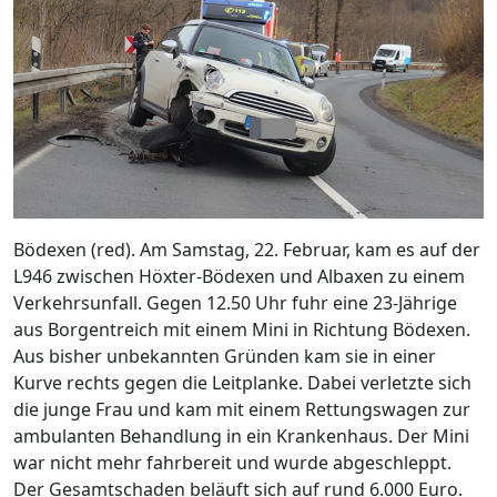
Bödexen (red). Am Samstag, 22. Februar, kam es auf der
L946 zwischen Höxter-Bödexen und Albaxen zu einem
Verkehrsunfall. Gegen 12.50 Uhr fuhr eine 23-Jährige
aus Borgentreich mit einem Mini in Richtung Bödexen.
Aus bisher unbekannten Gründen kam sie in einer
Kurve rechts gegen die Leitplanke. Dabei verletzte sich
die junge Frau und kam mit einem Rettungswagen zur
ambulanten Behandlung in ein Krankenhaus. Der Mini
war nicht mehr fahrbereit und wurde abgeschleppt.
Der Gesamtschaden beläuft sich auf rund 6.000 Euro.