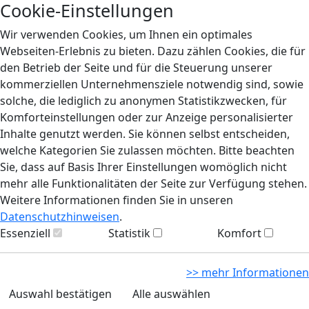
Cookie-Einstellungen
Wir verwenden Cookies, um Ihnen ein optimales
Webseiten-Erlebnis zu bieten. Dazu zählen Cookies, die für
den Betrieb der Seite und für die Steuerung unserer
kommerziellen Unternehmensziele notwendig sind, sowie
solche, die lediglich zu anonymen Statistikzwecken, für
Komforteinstellungen oder zur Anzeige personalisierter
Inhalte genutzt werden. Sie können selbst entscheiden,
welche Kategorien Sie zulassen möchten. Bitte beachten
Sie, dass auf Basis Ihrer Einstellungen womöglich nicht
mehr alle Funktionalitäten der Seite zur Verfügung stehen.
Weitere Informationen finden Sie in unseren
Datenschutzhinweisen
.
Essenziell
Statistik
Komfort
>> mehr Informationen
Auswahl bestätigen
Alle auswählen