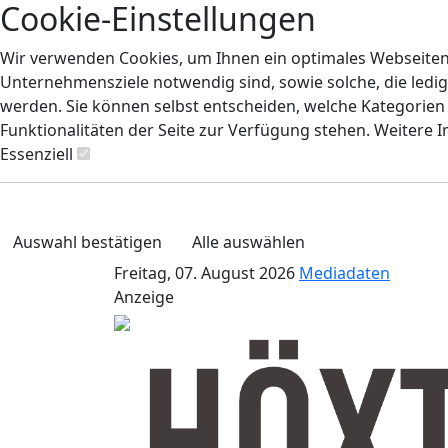
Cookie-Einstellungen
Wir verwenden Cookies, um Ihnen ein optimales Webseiten-E
Unternehmensziele notwendig sind, sowie solche, die ledig
werden. Sie können selbst entscheiden, welche Kategorien S
Funktionalitäten der Seite zur Verfügung stehen. Weitere 
Essenziell
Auswahl bestätigen
Alle auswählen
Freitag, 07. August 2026
Mediadaten
Anzeige