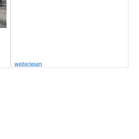
weiterlesen