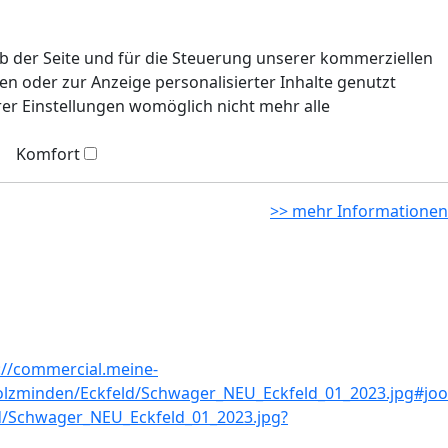
eb der Seite und für die Steuerung unserer kommerziellen
n oder zur Anzeige personalisierter Inhalte genutzt
rer Einstellungen womöglich nicht mehr alle
Komfort
>> mehr Informationen