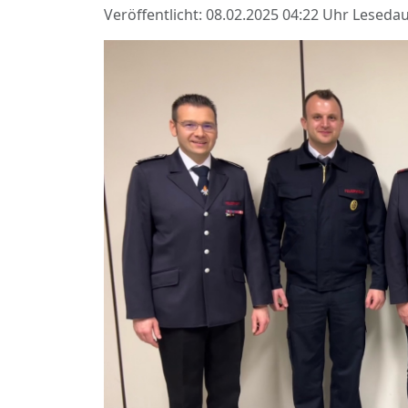
Veröffentlicht: 08.02.2025 04:22 Uhr
Lesedau