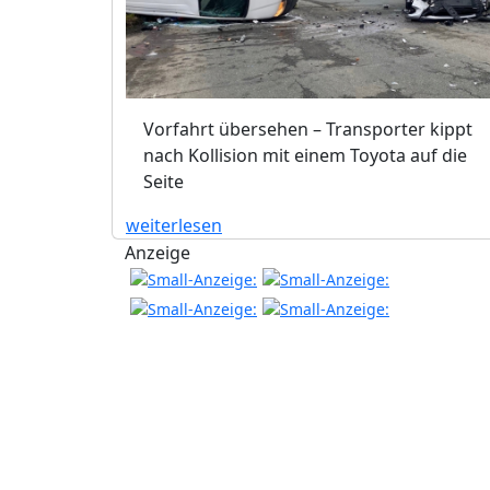
Vorfahrt übersehen – Transporter kippt
nach Kollision mit einem Toyota auf die
Seite
weiterlesen
Anzeige