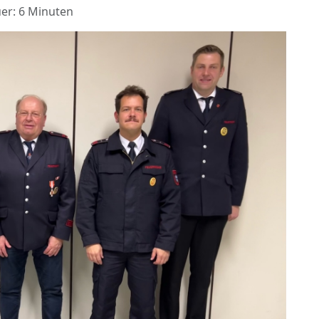
er: 6 Minuten