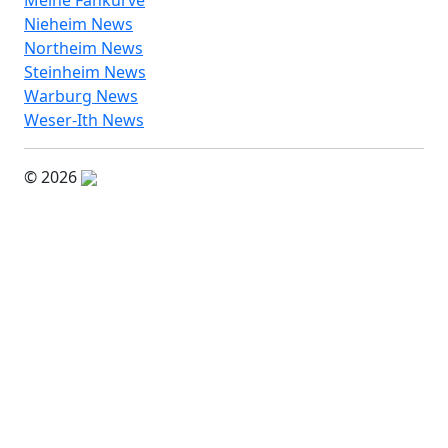
Nieheim News
Northeim News
Steinheim News
Warburg News
Weser-Ith News
© 2026