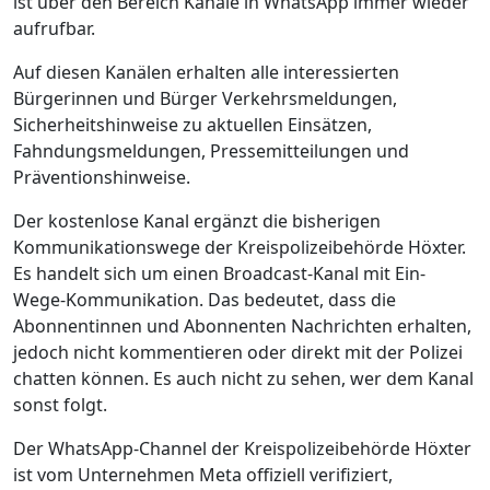
ist über den Bereich Kanäle in WhatsApp immer wieder
aufrufbar.
Auf diesen Kanälen erhalten alle interessierten
Bürgerinnen und Bürger Verkehrsmeldungen,
Sicherheitshinweise zu aktuellen Einsätzen,
Fahndungsmeldungen, Pressemitteilungen und
Präventionshinweise.
Der kostenlose Kanal ergänzt die bisherigen
Kommunikationswege der Kreispolizeibehörde Höxter.
Es handelt sich um einen Broadcast-Kanal mit Ein-
Wege-Kommunikation. Das bedeutet, dass die
Abonnentinnen und Abonnenten Nachrichten erhalten,
jedoch nicht kommentieren oder direkt mit der Polizei
chatten können. Es auch nicht zu sehen, wer dem Kanal
sonst folgt.
Der WhatsApp-Channel der Kreispolizeibehörde Höxter
ist vom Unternehmen Meta offiziell verifiziert,