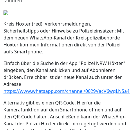
Minuten
Kreis Höxter (red). Verkehrsmeldungen,
Sicherheitstipps oder Hinweise zu Polizeieinsätzen: Mit
dem neuen WhatsApp-Kanal der Kreispolizeibehörde
Höxter kommen Informationen direkt von der Polizei
aufs Smartphone.
Einfach über die Suche in der App "Polizei NRW Höxter"
eingeben, den Kanal anklicken und auf Abonnieren
drücken. Erreichbar ist der neue Kanal auch unter der
Adresse
https://www.whatsapp.com/channel/0029VacV6wqLNSa4
Alternativ gibt es einen QR-Code. Hierfür die
Kamerafunktion auf dem Smartphone öffnen und auf
den QR-Code halten. Anschließend kann der WhatsApp-
Kanal der Polizei Höxter direkt hinzugefügt werden und