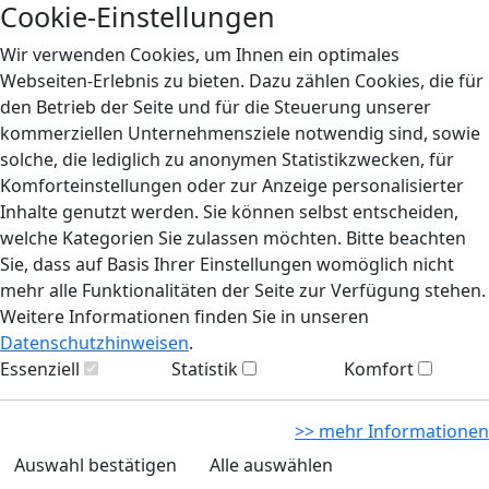
Cookie-Einstellungen
Wir verwenden Cookies, um Ihnen ein optimales
Webseiten-Erlebnis zu bieten. Dazu zählen Cookies, die für
den Betrieb der Seite und für die Steuerung unserer
kommerziellen Unternehmensziele notwendig sind, sowie
solche, die lediglich zu anonymen Statistikzwecken, für
Komforteinstellungen oder zur Anzeige personalisierter
Inhalte genutzt werden. Sie können selbst entscheiden,
welche Kategorien Sie zulassen möchten. Bitte beachten
Sie, dass auf Basis Ihrer Einstellungen womöglich nicht
mehr alle Funktionalitäten der Seite zur Verfügung stehen.
Weitere Informationen finden Sie in unseren
Datenschutzhinweisen
.
Essenziell
Statistik
Komfort
>> mehr Informationen
Auswahl bestätigen
Alle auswählen