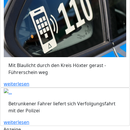
Mit Blaulicht durch den Kreis Höxter gerast -
Führerschein weg
weiterlesen
Betrunkener Fahrer liefert sich Verfolgungsfahrt
mit der Polizei
weiterlesen
Anzeige