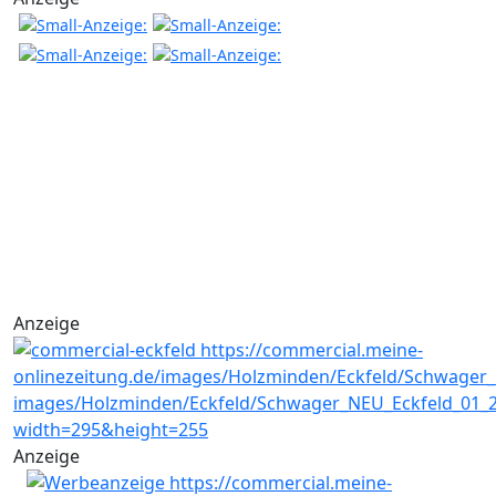
Anzeige
Anzeige