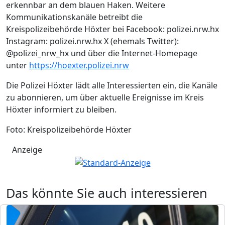
erkennbar an dem blauen Haken. Weitere
Kommunikationskanäle betreibt die
Kreispolizeibehörde Höxter bei Facebook: polizei.nrw.hx
Instagram: polizei.nrw.hx X (ehemals Twitter):
@polizei_nrw_hx und über die Internet-Homepage
unter
https://hoexter.polizei.nrw
Die Polizei Höxter lädt alle Interessierten ein, die Kanäle
zu abonnieren, um über aktuelle Ereignisse im Kreis
Höxter informiert zu bleiben.
Foto: Kreispolizeibehörde Höxter
Anzeige
Das könnte Sie auch interessieren