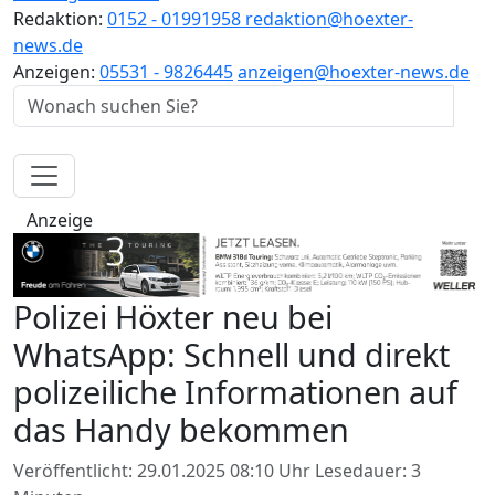
Redaktion:
0152 - 01991958
redaktion@hoexter-
news.de
Anzeigen:
05531 - 9826445
anzeigen@hoexter-news.de
Anzeige
Polizei Höxter neu bei
WhatsApp: Schnell und direkt
polizeiliche Informationen auf
das Handy bekommen
Veröffentlicht: 29.01.2025 08:10 Uhr
Lesedauer: 3