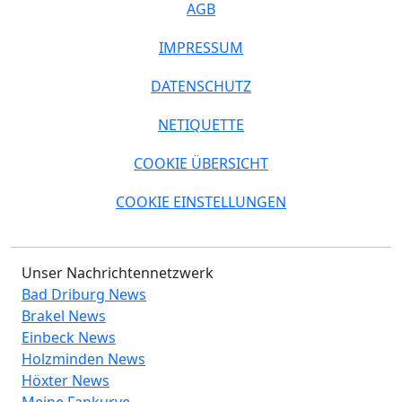
AGB
IMPRESSUM
DATENSCHUTZ
NETIQUETTE
COOKIE ÜBERSICHT
COOKIE EINSTELLUNGEN
Unser Nachrichtennetzwerk
Bad Driburg News
Brakel News
Einbeck News
Holzminden News
Höxter News
Meine Fankurve