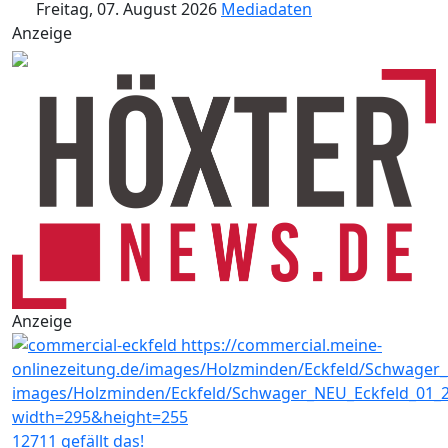
Freitag, 07. August 2026
Mediadaten
Anzeige
Anzeige
12711 gefällt das!