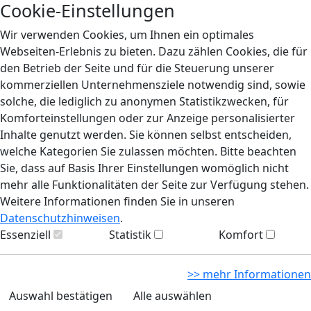
Cookie-Einstellungen
Wir verwenden Cookies, um Ihnen ein optimales
Webseiten-Erlebnis zu bieten. Dazu zählen Cookies, die für
den Betrieb der Seite und für die Steuerung unserer
kommerziellen Unternehmensziele notwendig sind, sowie
solche, die lediglich zu anonymen Statistikzwecken, für
Komforteinstellungen oder zur Anzeige personalisierter
Inhalte genutzt werden. Sie können selbst entscheiden,
welche Kategorien Sie zulassen möchten. Bitte beachten
Sie, dass auf Basis Ihrer Einstellungen womöglich nicht
mehr alle Funktionalitäten der Seite zur Verfügung stehen.
Weitere Informationen finden Sie in unseren
Datenschutzhinweisen
.
Essenziell
Statistik
Komfort
>> mehr Informationen
Auswahl bestätigen
Alle auswählen