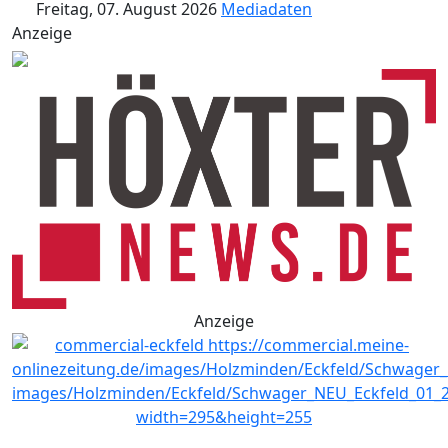
Freitag, 07. August 2026
Mediadaten
Anzeige
Anzeige