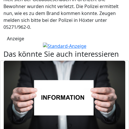
Bewohner wurden nicht verletzt. Die Polizei ermittelt
nun, wie es zu dem Brand kommen konnte. Zeugen
melden sich bitte bei der Polizei in Höxter unter
05271/962-0.
Anzeige
Das könnte Sie auch interessieren