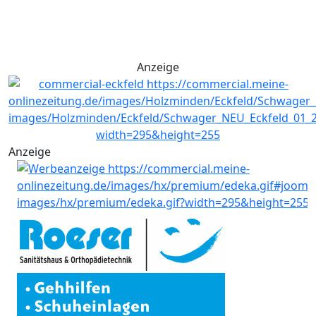
Anzeige
Anzeige