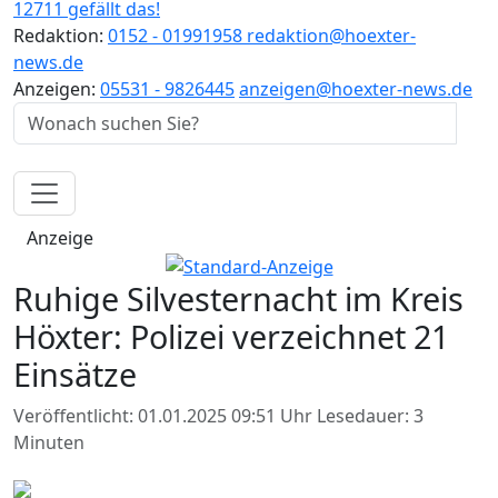
12711 gefällt das!
Redaktion:
0152 - 01991958
redaktion@hoexter-
news.de
Anzeigen:
05531 - 9826445
anzeigen@hoexter-news.de
Anzeige
Ruhige Silvesternacht im Kreis
Höxter: Polizei verzeichnet 21
Einsätze
Veröffentlicht: 01.01.2025 09:51 Uhr
Lesedauer: 3
Minuten