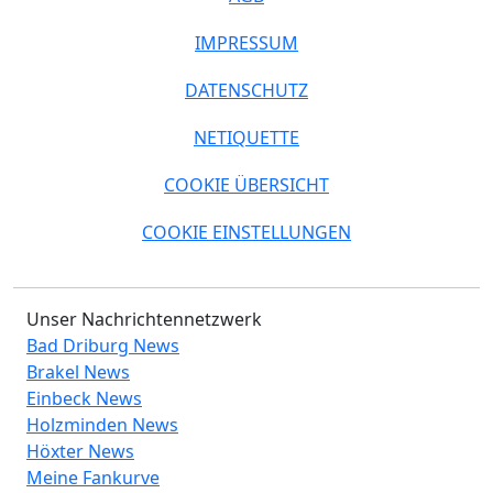
IMPRESSUM
DATENSCHUTZ
NETIQUETTE
COOKIE ÜBERSICHT
COOKIE EINSTELLUNGEN
Unser Nachrichtennetzwerk
Bad Driburg News
Brakel News
Einbeck News
Holzminden News
Höxter News
Meine Fankurve