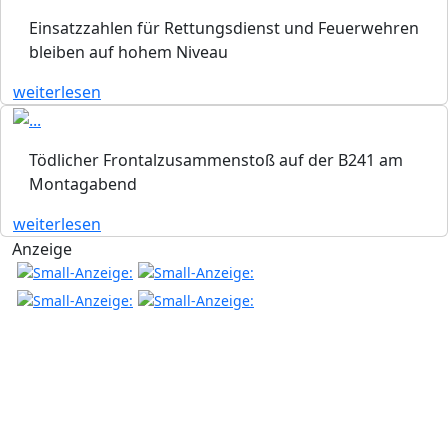
Einsatzzahlen für Rettungsdienst und Feuerwehren
bleiben auf hohem Niveau
weiterlesen
Tödlicher Frontalzusammenstoß auf der B241 am
Montagabend
weiterlesen
Anzeige