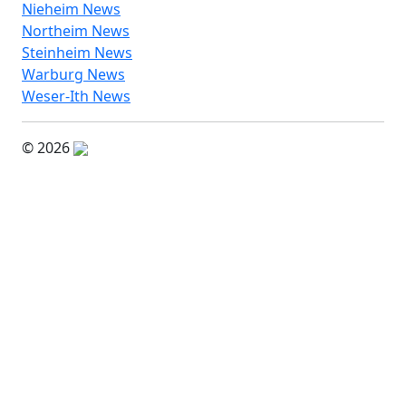
Nieheim News
Northeim News
Steinheim News
Warburg News
Weser-Ith News
© 2026