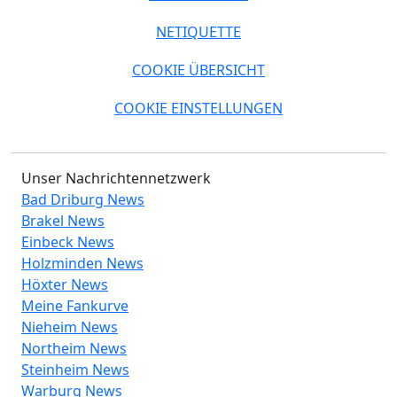
NETIQUETTE
COOKIE ÜBERSICHT
COOKIE EINSTELLUNGEN
Unser Nachrichtennetzwerk
Bad Driburg News
Brakel News
Einbeck News
Holzminden News
Höxter News
Meine Fankurve
Nieheim News
Northeim News
Steinheim News
Warburg News