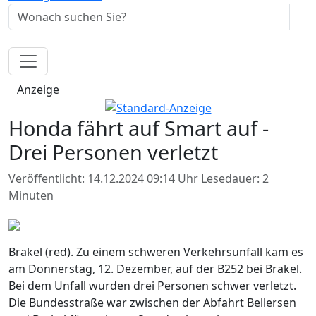
Anzeige
Honda fährt auf Smart auf -
Drei Personen verletzt
Veröffentlicht: 14.12.2024 09:14 Uhr
Lesedauer: 2
Minuten
Brakel (red). Zu einem schweren Verkehrsunfall kam es
am Donnerstag, 12. Dezember, auf der B252 bei Brakel.
Bei dem Unfall wurden drei Personen schwer verletzt.
Die Bundesstraße war zwischen der Abfahrt Bellersen