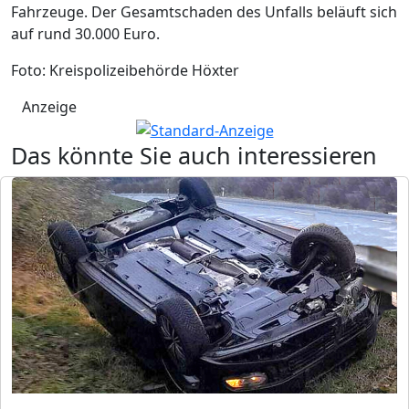
Fahrzeuge. Der Gesamtschaden des Unfalls beläuft sich
auf rund 30.000 Euro.
Foto: Kreispolizeibehörde Höxter
Anzeige
Das könnte Sie auch interessieren