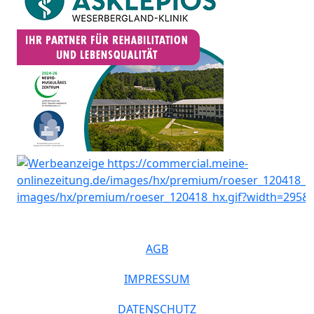
AGB
IMPRESSUM
DATENSCHUTZ