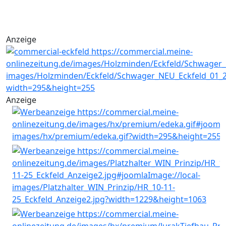
Anzeige
Anzeige