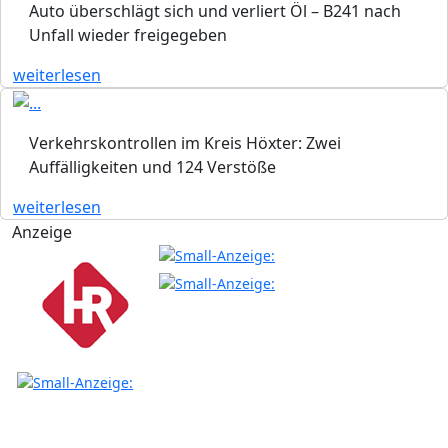
Auto überschlägt sich und verliert Öl – B241 nach
Unfall wieder freigegeben
weiterlesen
Verkehrskontrollen im Kreis Höxter: Zwei
Auffälligkeiten und 124 Verstöße
weiterlesen
Anzeige