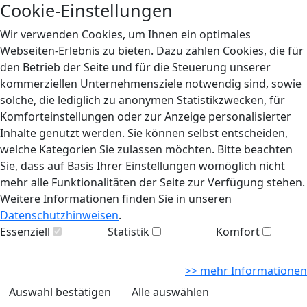
Cookie-Einstellungen
Wir verwenden Cookies, um Ihnen ein optimales
Webseiten-Erlebnis zu bieten. Dazu zählen Cookies, die für
den Betrieb der Seite und für die Steuerung unserer
kommerziellen Unternehmensziele notwendig sind, sowie
solche, die lediglich zu anonymen Statistikzwecken, für
Komforteinstellungen oder zur Anzeige personalisierter
Inhalte genutzt werden. Sie können selbst entscheiden,
welche Kategorien Sie zulassen möchten. Bitte beachten
Sie, dass auf Basis Ihrer Einstellungen womöglich nicht
mehr alle Funktionalitäten der Seite zur Verfügung stehen.
Weitere Informationen finden Sie in unseren
Datenschutzhinweisen
.
Essenziell
Statistik
Komfort
>> mehr Informationen
Auswahl bestätigen
Alle auswählen