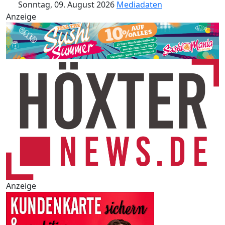
Sonntag, 09. August 2026
Mediadaten
Anzeige
Anzeige