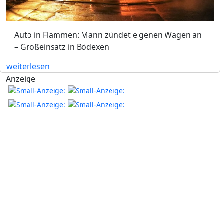
Auto in Flammen: Mann zündet eigenen Wagen an
– Großeinsatz in Bödexen
weiterlesen
Anzeige