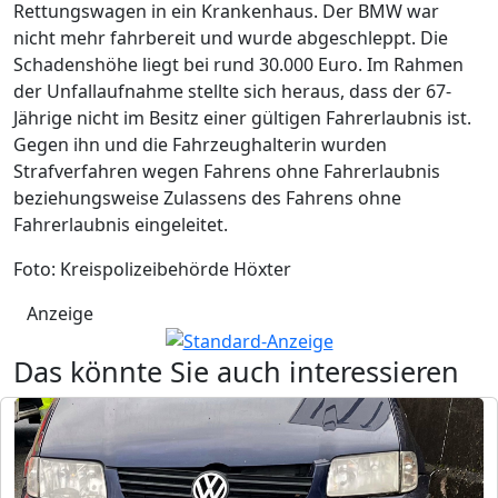
Rettungswagen in ein Krankenhaus. Der BMW war
nicht mehr fahrbereit und wurde abgeschleppt. Die
Schadenshöhe liegt bei rund 30.000 Euro. Im Rahmen
der Unfallaufnahme stellte sich heraus, dass der 67-
Jährige nicht im Besitz einer gültigen Fahrerlaubnis ist.
Gegen ihn und die Fahrzeughalterin wurden
Strafverfahren wegen Fahrens ohne Fahrerlaubnis
beziehungsweise Zulassens des Fahrens ohne
Fahrerlaubnis eingeleitet.
Foto: Kreispolizeibehörde Höxter
Anzeige
Das könnte Sie auch interessieren