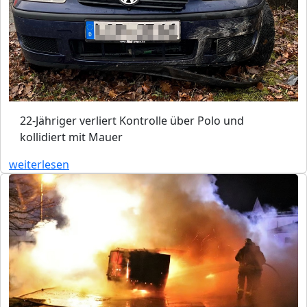
22-Jähriger verliert Kontrolle über Polo und
kollidiert mit Mauer
weiterlesen