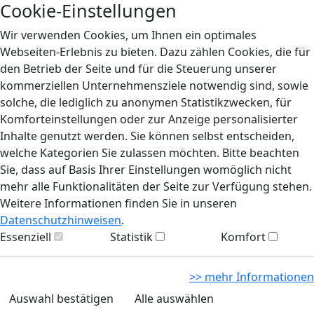
Cookie-Einstellungen
Wir verwenden Cookies, um Ihnen ein optimales
Webseiten-Erlebnis zu bieten. Dazu zählen Cookies, die für
den Betrieb der Seite und für die Steuerung unserer
kommerziellen Unternehmensziele notwendig sind, sowie
solche, die lediglich zu anonymen Statistikzwecken, für
Komforteinstellungen oder zur Anzeige personalisierter
Inhalte genutzt werden. Sie können selbst entscheiden,
welche Kategorien Sie zulassen möchten. Bitte beachten
Sie, dass auf Basis Ihrer Einstellungen womöglich nicht
mehr alle Funktionalitäten der Seite zur Verfügung stehen.
Weitere Informationen finden Sie in unseren
Datenschutzhinweisen
.
Essenziell
Statistik
Komfort
>> mehr Informationen
Auswahl bestätigen
Alle auswählen