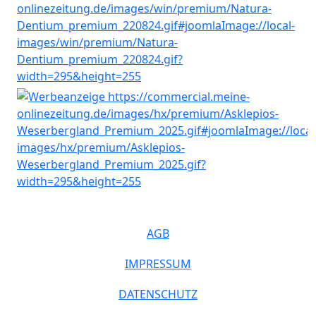
AGB
IMPRESSUM
DATENSCHUTZ