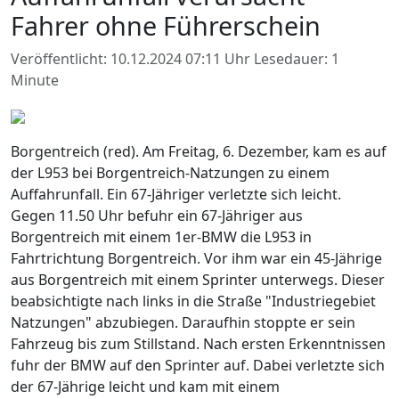
Fahrer ohne Führerschein
Veröffentlicht: 10.12.2024 07:11 Uhr
Lesedauer: 1
Minute
Borgentreich (red). Am Freitag, 6. Dezember, kam es auf
der L953 bei Borgentreich-Natzungen zu einem
Auffahrunfall. Ein 67-Jähriger verletzte sich leicht.
Gegen 11.50 Uhr befuhr ein 67-Jähriger aus
Borgentreich mit einem 1er-BMW die L953 in
Fahrtrichtung Borgentreich. Vor ihm war ein 45-Jährige
aus Borgentreich mit einem Sprinter unterwegs. Dieser
beabsichtigte nach links in die Straße "Industriegebiet
Natzungen" abzubiegen. Daraufhin stoppte er sein
Fahrzeug bis zum Stillstand. Nach ersten Erkenntnissen
fuhr der BMW auf den Sprinter auf. Dabei verletzte sich
der 67-Jährige leicht und kam mit einem