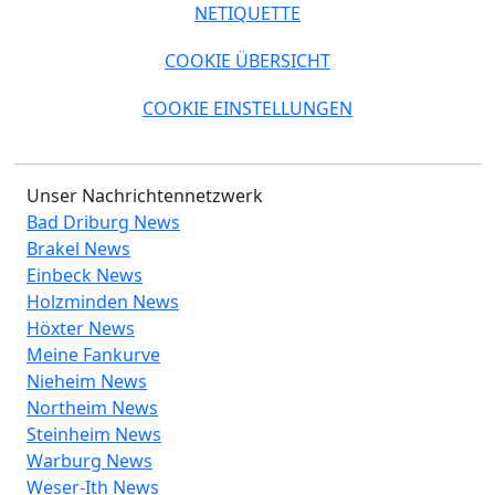
NETIQUETTE
COOKIE ÜBERSICHT
COOKIE EINSTELLUNGEN
Unser Nachrichtennetzwerk
Bad Driburg News
Brakel News
Einbeck News
Holzminden News
Höxter News
Meine Fankurve
Nieheim News
Northeim News
Steinheim News
Warburg News
Weser-Ith News