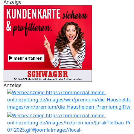
Anzeige
Anzeige