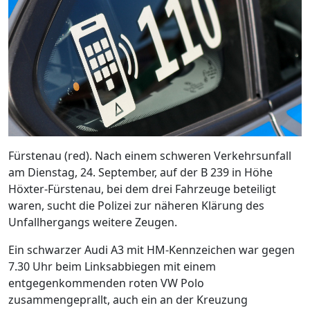
Fürstenau (red). Nach einem schweren Verkehrsunfall
am Dienstag, 24. September, auf der B 239 in Höhe
Höxter-Fürstenau, bei dem drei Fahrzeuge beteiligt
waren, sucht die Polizei zur näheren Klärung des
Unfallhergangs weitere Zeugen.
Ein schwarzer Audi A3 mit HM-Kennzeichen war gegen
7.30 Uhr beim Linksabbiegen mit einem
entgegenkommenden roten VW Polo
zusammengeprallt, auch ein an der Kreuzung