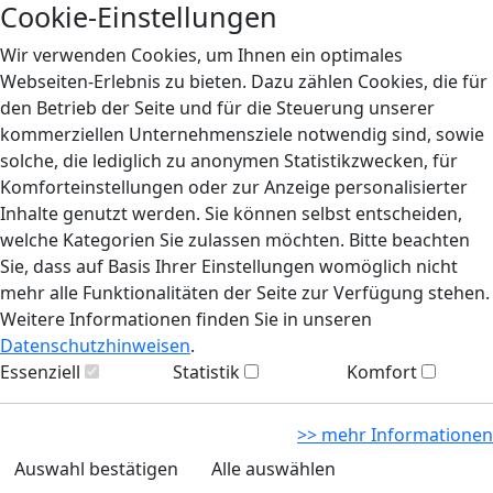
Cookie-Einstellungen
Wir verwenden Cookies, um Ihnen ein optimales
Webseiten-Erlebnis zu bieten. Dazu zählen Cookies, die für
den Betrieb der Seite und für die Steuerung unserer
kommerziellen Unternehmensziele notwendig sind, sowie
solche, die lediglich zu anonymen Statistikzwecken, für
Komforteinstellungen oder zur Anzeige personalisierter
Inhalte genutzt werden. Sie können selbst entscheiden,
welche Kategorien Sie zulassen möchten. Bitte beachten
Sie, dass auf Basis Ihrer Einstellungen womöglich nicht
mehr alle Funktionalitäten der Seite zur Verfügung stehen.
Weitere Informationen finden Sie in unseren
Datenschutzhinweisen
.
Essenziell
Statistik
Komfort
>> mehr Informationen
Auswahl bestätigen
Alle auswählen