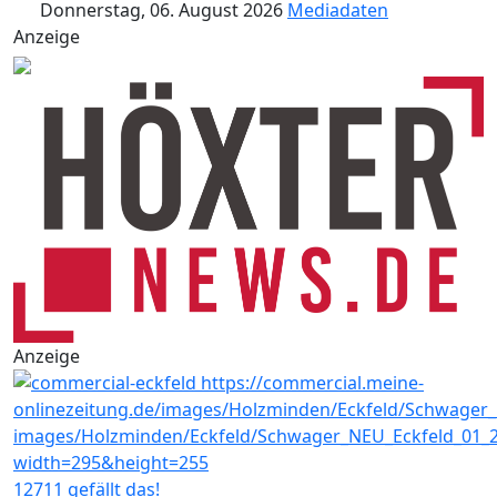
Donnerstag, 06. August 2026
Mediadaten
Anzeige
Anzeige
12711 gefällt das!