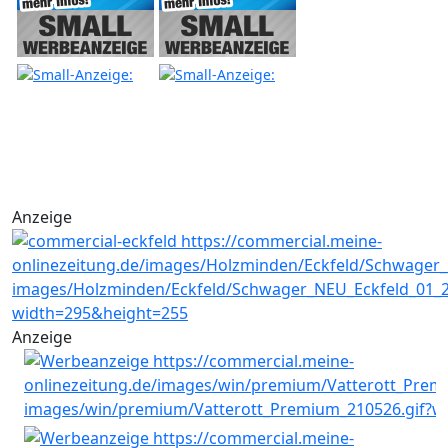
Anzeige
Anzeige