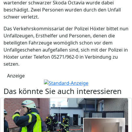
wartender schwarzer Skoda Octavia wurde dabei
beschädigt. Zwei Personen wurden durch den Unfall
schwer verletzt.
Das Verkehrskommissariat der Polizei Höxter bittet nun
Unfallzeugen, Ersthelfer und Personen, denen die
beteiligten Fahrzeuge womöglich schon vor dem
Unfallgeschehen aufgefallen sind, sich mit der Polizei in
Höxter unter Telefon 05271/962-0 in Verbindung zu
setzen.
Anzeige
Das könnte Sie auch interessieren