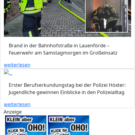
Brand in der Bahnhofstraße in Lauenförde –
Feuerwehr am Samstagmorgen im Großeinsatz
weiterlesen
Erster Berufserkundungstag bei der Polizei Höxter:
Jugendliche gewinnen Einblicke in den Polizeialltag
weiterlesen
Anzeige