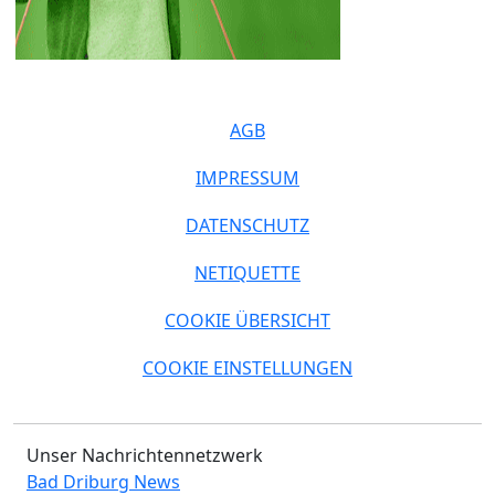
AGB
IMPRESSUM
DATENSCHUTZ
NETIQUETTE
COOKIE ÜBERSICHT
COOKIE EINSTELLUNGEN
Unser Nachrichtennetzwerk
Bad Driburg News