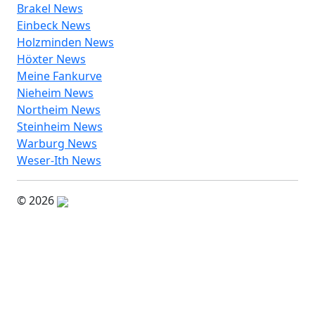
Brakel News
Einbeck News
Holzminden News
Höxter News
Meine Fankurve
Nieheim News
Northeim News
Steinheim News
Warburg News
Weser-Ith News
© 2026